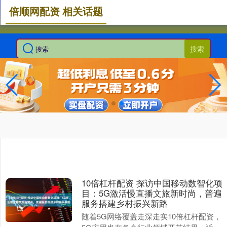
倍顺网配资 相关话题
搜索
10倍杠杆配资 探访中国移动数智化项
目：5G激活慢直播文旅新时尚，普遍
服务搭建乡村振兴新路
随着5G网络覆盖走深走实10倍杠杆配资，