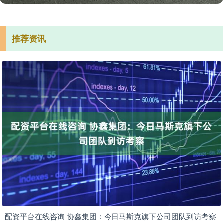
推荐资讯
配资平台在线咨询 协鑫集团：今日马斯克旗下公司团队到访考察